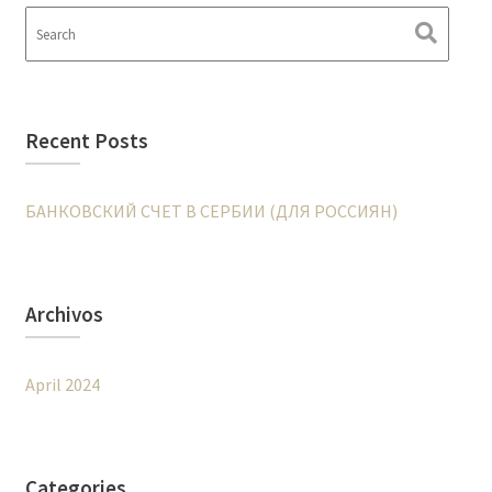
Recent Posts
БАНКОВСКИЙ СЧЕТ В СЕРБИИ (ДЛЯ РОССИЯН)
Archivos
April 2024
Categories