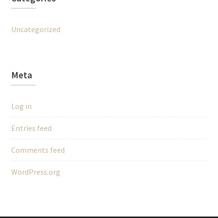
Uncategorized
Meta
Log in
Entries feed
Comments feed
WordPress.org